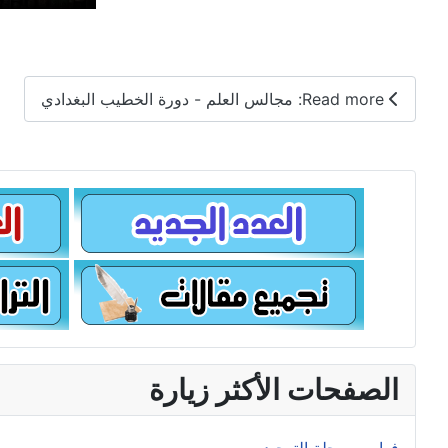
Read more: مجالس العلم - دورة الخطيب البغدادي
الصفحات الأكثر زيارة
فهارس مجلة التوحيد