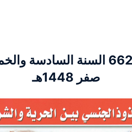
صفر 1448هـ