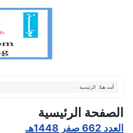
أنت هنا:
الرئيسية
الصفحة الرئيسية
العدد 662 صفر 1448هـ