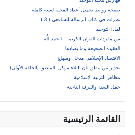
صفحة روابط تحميل أعداد المجلة لسنة كاملة
نظرات في كتاب الرسالة للشافعي ( 3 )
لماذا التوحيد
من مفردات القرآن الكريم ... الحمد للَّه
العقيدة الصحيحة وما يضادها
الاقتصاد الإسلامي مدخل ومنهاج
تحذير من ينطق بأن البلاء موكل بالمنطق (الحلقة الأولى)
مظاهر التربية الإسلامية
عمل السنة والفرقة الناجية
القائمة الرئيسية