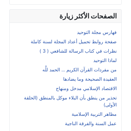
الصفحات الأكثر زيارة
فهارس مجلة التوحيد
صفحة روابط تحميل أعداد المجلة لسنة كاملة
نظرات في كتاب الرسالة للشافعي ( 3 )
لماذا التوحيد
من مفردات القرآن الكريم ... الحمد للَّه
العقيدة الصحيحة وما يضادها
الاقتصاد الإسلامي مدخل ومنهاج
تحذير من ينطق بأن البلاء موكل بالمنطق (الحلقة
الأولى)
مظاهر التربية الإسلامية
عمل السنة والفرقة الناجية