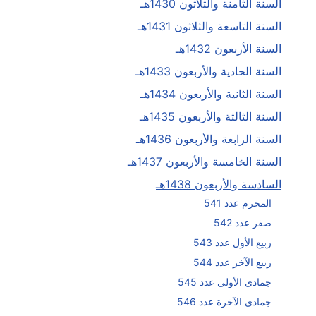
السنة الثامنة والثلاثون 1430هـ
السنة التاسعة والثلاثون 1431هـ
السنة الأربعون 1432هـ
السنة الحادية والأربعون 1433هـ
السنة الثانية والأربعون 1434هـ
السنة الثالثة والأربعون 1435هـ
السنة الرابعة والأربعون 1436هـ
السنة الخامسة والأربعون 1437هـ
السادسة والأربعون 1438هـ
المحرم عدد 541
صفر عدد 542
ربيع الأول عدد 543
ربيع الآخر عدد 544
جمادى الأولى عدد 545
جمادى الآخرة عدد 546