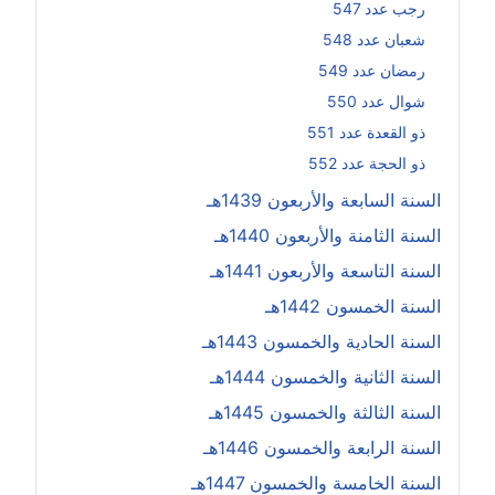
رجب عدد 547
شعبان عدد 548
رمضان عدد 549
شوال عدد 550
ذو القعدة عدد 551
ذو الحجة عدد 552
السنة السابعة والأربعون 1439هـ
السنة الثامنة والأربعون 1440هـ
السنة التاسعة والأربعون 1441هـ
السنة الخمسون 1442هـ
السنة الحادية والخمسون 1443هـ
السنة الثانية والخمسون 1444هـ
السنة الثالثة والخمسون 1445هـ
السنة الرابعة والخمسون 1446هـ
السنة الخامسة والخمسون 1447هـ