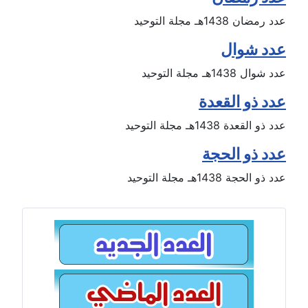
عدد رمضان 1438هـ مجلة التوحيد
عدد شوال
عدد شوال 1438هـ مجلة التوحيد
عدد ذو القعدة
عدد ذو القعدة 1438هـ مجلة التوحيد
عدد ذو الحجة
عدد ذو الحجة 1438هـ مجلة التوحيد