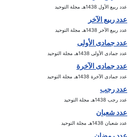
عدد ربيع الأول 1438هـ مجلة التوحيد
عدد ربيع الآخر
عدد ربيع الآخر 1438هـ مجلة التوحيد
عدد جمادى الأولى
عدد جمادى الأولى 1438هـ مجلة التوحيد
عدد جمادى الآخرة
عدد جمادى الآخرة 1438هـ مجلة التوحيد
عدد رجب
عدد رجب 1438هـ مجلة التوحيد
عدد شعبان
عدد شعبان 1438هـ مجلة التوحيد
عدد رمضان