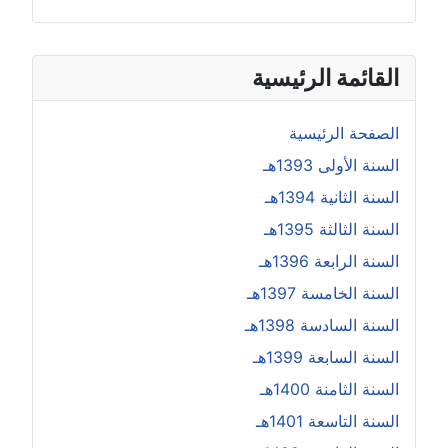
القائمة الرئيسية
الصفحة الرئيسية
السنة الأولى 1393هـ
السنة الثانية 1394هـ
السنة الثالثة 1395هـ
السنة الرابعة 1396هـ
السنة الخامسة 1397هـ
السنة السادسة 1398هـ
السنة السابعة 1399هـ
السنة الثامنة 1400هـ
السنة التاسعة 1401هـ