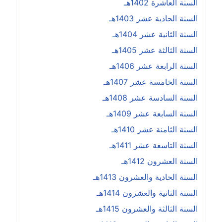
السنة العاشرة 1402هـ
السنة الحادية عشر 1403هـ
السنة الثانية عشر 1404هـ
السنة الثالثة عشر 1405هـ
السنة الرابعة عشر 1406هـ
السنة الخامسة عشر 1407هـ
السنة السادسة عشر 1408هـ
السنة السابعة عشر 1409هـ
السنة الثامنة عشر 1410هـ
السنة التاسعة عشر 1411هـ
السنة العشرون 1412هـ
السنة الحادية والعشرون 1413هـ
السنة الثانية والعشرون 1414هـ
السنة الثالثة والعشرون 1415هـ