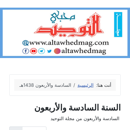
أنت هنا:
الرئيسية
السادسة والأربعون 1438هـ
السنة السادسة والأربعون
السادسة والأربعون من مجلة التوحيد
عدد الإظهارات: