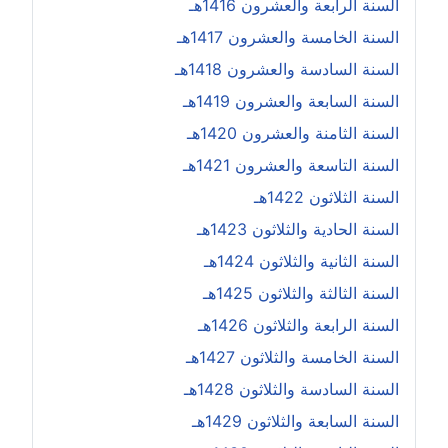
السنة الرابعة والعشرون 1416هـ
السنة الخامسة والعشرون 1417هـ
السنة السادسة والعشرون 1418هـ
السنة السابعة والعشرون 1419هـ
السنة الثامنة والعشرون 1420هـ
السنة التاسعة والعشرون 1421هـ
السنة الثلاثون 1422هـ
السنة الحادية والثلاثون 1423هـ
السنة الثانية والثلاثون 1424هـ
السنة الثالثة والثلاثون 1425هـ
السنة الرابعة والثلاثون 1426هـ
السنة الخامسة والثلاثون 1427هـ
السنة السادسة والثلاثون 1428هـ
السنة السابعة والثلاثون 1429هـ