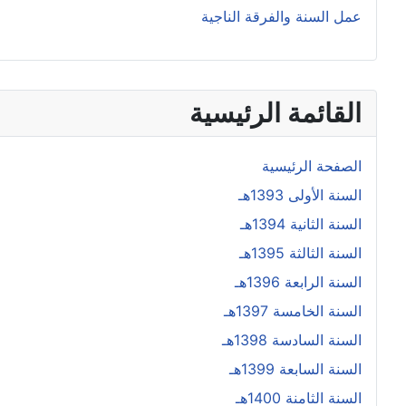
عمل السنة والفرقة الناجية
القائمة الرئيسية
الصفحة الرئيسية
السنة الأولى 1393هـ
السنة الثانية 1394هـ
السنة الثالثة 1395هـ
السنة الرابعة 1396هـ
السنة الخامسة 1397هـ
السنة السادسة 1398هـ
السنة السابعة 1399هـ
السنة الثامنة 1400هـ