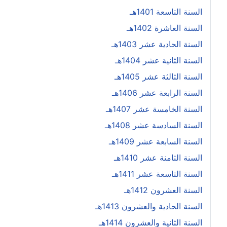
السنة التاسعة 1401هـ
السنة العاشرة 1402هـ
السنة الحادية عشر 1403هـ
السنة الثانية عشر 1404هـ
السنة الثالثة عشر 1405هـ
السنة الرابعة عشر 1406هـ
السنة الخامسة عشر 1407هـ
السنة السادسة عشر 1408هـ
السنة السابعة عشر 1409هـ
السنة الثامنة عشر 1410هـ
السنة التاسعة عشر 1411هـ
السنة العشرون 1412هـ
السنة الحادية والعشرون 1413هـ
السنة الثانية والعشرون 1414هـ