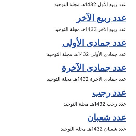
عدد ربيع الأول 1432هـ مجلة التوحيد
عدد ربيع الآخر
عدد ربيع الآخر 1432هـ مجلة التوحيد
عدد جمادى الأولى
عدد جمادى الأولى 1432هـ مجلة التوحيد
عدد جمادى الآخرة
عدد جمادى الآخرة 1432هـ مجلة التوحيد
عدد رجب
عدد رجب 1432هـ مجلة التوحيد
عدد شعبان
عدد شعبان 1432هـ مجلة التوحيد