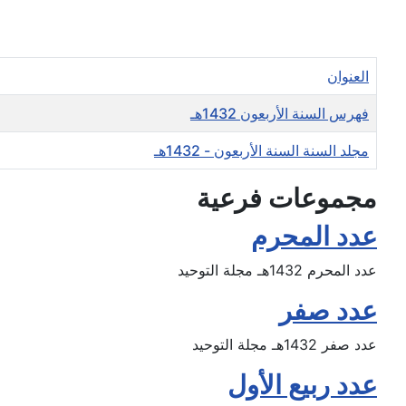
العنوان
فهرس السنة الأربعون 1432هـ
مجلد السنة السنة الأربعون - 1432هـ
مجموعات فرعية
عدد المحرم
عدد المحرم 1432هـ مجلة التوحيد
عدد صفر
عدد صفر 1432هـ مجلة التوحيد
عدد ربيع الأول