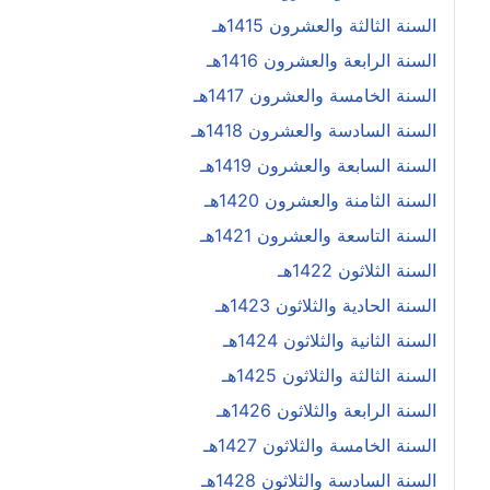
السنة الثالثة والعشرون 1415هـ
السنة الرابعة والعشرون 1416هـ
السنة الخامسة والعشرون 1417هـ
السنة السادسة والعشرون 1418هـ
السنة السابعة والعشرون 1419هـ
السنة الثامنة والعشرون 1420هـ
السنة التاسعة والعشرون 1421هـ
السنة الثلاثون 1422هـ
السنة الحادية والثلاثون 1423هـ
السنة الثانية والثلاثون 1424هـ
السنة الثالثة والثلاثون 1425هـ
السنة الرابعة والثلاثون 1426هـ
السنة الخامسة والثلاثون 1427هـ
السنة السادسة والثلاثون 1428هـ