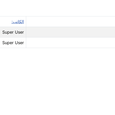
الكاتب:
Super User
Super User