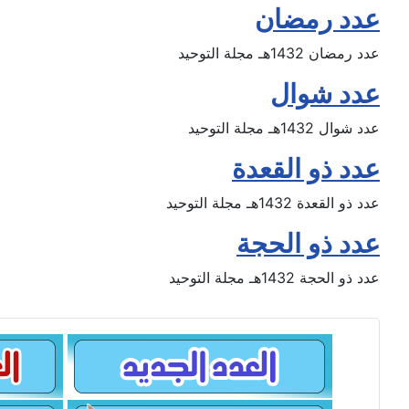
عدد رمضان
عدد رمضان 1432هـ مجلة التوحيد
عدد شوال
عدد شوال 1432هـ مجلة التوحيد
عدد ذو القعدة
عدد ذو القعدة 1432هـ مجلة التوحيد
عدد ذو الحجة
عدد ذو الحجة 1432هـ مجلة التوحيد