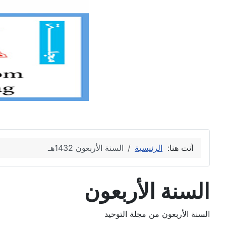
أنت هنا:
الرئيسية
السنة الأربعون 1432هـ
السنة الأربعون
السنة الأربعون من مجلة التوحيد