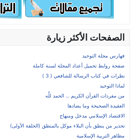
الصفحات الأكثر زيارة
فهارس مجلة التوحيد
صفحة روابط تحميل أعداد المجلة لسنة كاملة
نظرات في كتاب الرسالة للشافعي ( 3 )
لماذا التوحيد
من مفردات القرآن الكريم ... الحمد للَّه
العقيدة الصحيحة وما يضادها
الاقتصاد الإسلامي مدخل ومنهاج
تحذير من ينطق بأن البلاء موكل بالمنطق (الحلقة الأولى)
مظاهر التربية الإسلامية