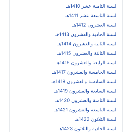
السنة الثامنة عشر 1410هـ
السنة التاسعة عشر 1411هـ
السنة العشرون 1412هـ
السنة الحادية والعشرون 1413هـ
السنة الثانية والعشرون 1414هـ
السنة الثالثة والعشرون 1415هـ
السنة الرابعة والعشرون 1416هـ
السنة الخامسة والعشرون 1417هـ
السنة السادسة والعشرون 1418هـ
السنة السابعة والعشرون 1419هـ
السنة الثامنة والعشرون 1420هـ
السنة التاسعة والعشرون 1421هـ
السنة الثلاثون 1422هـ
السنة الحادية والثلاثون 1423هـ