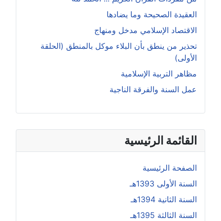
العقيدة الصحيحة وما يضادها
الاقتصاد الإسلامي مدخل ومنهاج
تحذير من ينطق بأن البلاء موكل بالمنطق (الحلقة
الأولى)
مظاهر التربية الإسلامية
عمل السنة والفرقة الناجية
القائمة الرئيسية
الصفحة الرئيسية
السنة الأولى 1393هـ
السنة الثانية 1394هـ
السنة الثالثة 1395هـ