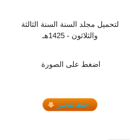
لتحميل مجلد السنة السنة الثالثة
والثلاثون - 1425هـ
اضغط على الصورة