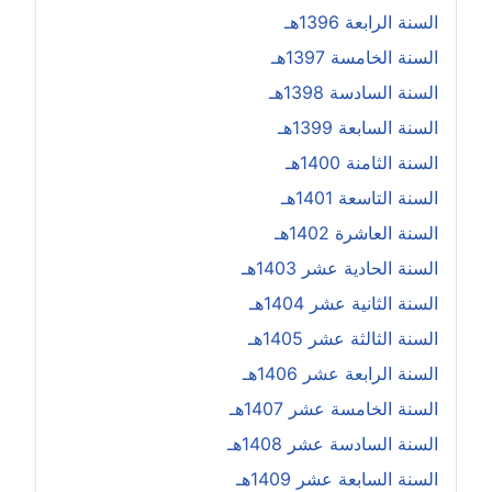
السنة الرابعة 1396هـ
السنة الخامسة 1397هـ
السنة السادسة 1398هـ
السنة السابعة 1399هـ
السنة الثامنة 1400هـ
السنة التاسعة 1401هـ
السنة العاشرة 1402هـ
السنة الحادية عشر 1403هـ
السنة الثانية عشر 1404هـ
السنة الثالثة عشر 1405هـ
السنة الرابعة عشر 1406هـ
السنة الخامسة عشر 1407هـ
السنة السادسة عشر 1408هـ
السنة السابعة عشر 1409هـ