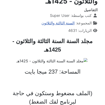
والثلاثون - 1425هـ
التفاصيل
كتب بواسطة:
Super User
المجموعة:
السنة الثالثة والثلاثون
الزيارات: 4631
مجلد السنة السنة الثالثة والثلاثون -
1425هـ
المساحة: 237 ميجا بايت
(الملف مضغوط وستكون في حاجة
لبرنامج لفك الضغط)