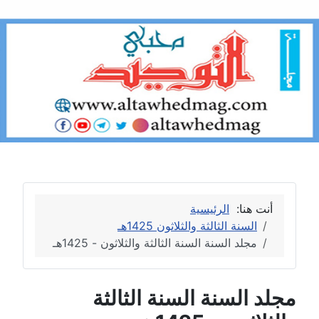
أنت هنا:
الرئيسية
السنة الثالثة والثلاثون 1425هـ
مجلد السنة السنة الثالثة والثلاثون - 1425هـ
مجلد السنة السنة الثالثة