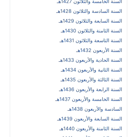
السنة الخامسة والثلاثون 1427هـ
السنة السادسة والثلاثون 1428هـ
السنة السابعة والثلاثون 1429هـ
السنة الثامنة والثلاثون 1430هـ
السنة التاسعة والثلاثون 1431هـ
السنة الأربعون 1432هـ
السنة الحادية والأربعون 1433هـ
السنة الثانية والأربعون 1434هـ
السنة الثالثة والأربعون 1435هـ
السنة الرابعة والأربعون 1436هـ
السنة الخامسة والأربعون 1437هـ
السادسة والأربعون 1438هـ
السنة السابعة والأربعون 1439هـ
السنة الثامنة والأربعون 1440هـ