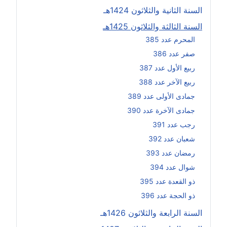
السنة الثانية والثلاثون 1424هـ
السنة الثالثة والثلاثون 1425هـ
المحرم عدد 385
صفر عدد 386
ربيع الأول عدد 387
ربيع الآخر عدد 388
جمادى الأولى عدد 389
جمادى الآخرة عدد 390
رجب عدد 391
شعبان عدد 392
رمضان عدد 393
شوال عدد 394
ذو القعدة عدد 395
ذو الحجة عدد 396
السنة الرابعة والثلاثون 1426هـ