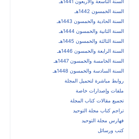
السنة التاسعة والأربعون 1441هـ
السنة الخمسون 1442هـ
السنة الحادية والخمسون 1443هـ
السنة الثانية والخمسون 1444هـ
السنة الثالثة والخمسون 1445هـ
السنة الرابعة والخمسون 1446هـ
السنة الخامسة والخمسون 1447هـ
السنة السادسة والخمسون 1448هـ
روابط مباشرة لتحميل المجلة
ملفات وإصدارات خاصة
تجميع مقالات كتاب المجلة
تراجم كتاب مجلة التوحيد
فهارس مجلة التوحيد
كتب ورسائل