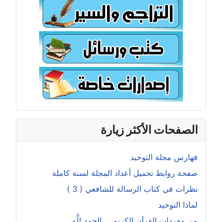
الصفحات الأكثر زيارة
فهارس مجلة التوحيد
صفحة روابط تحميل أعداد المجلة لسنة كاملة
نظرات في كتاب الرسالة للشافعي ( 3 )
لماذا التوحيد
من مفردات القرآن الكريم ... الحمد للَّه