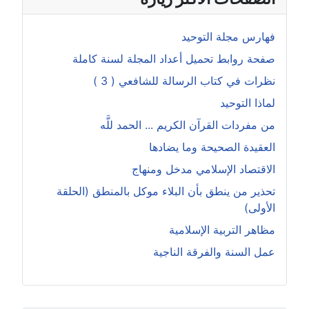
فهارس مجلة التوحيد
صفحة روابط تحميل أعداد المجلة لسنة كاملة
نظرات في كتاب الرسالة للشافعي ( 3 )
لماذا التوحيد
من مفردات القرآن الكريم ... الحمد للَّه
العقيدة الصحيحة وما يضادها
الاقتصاد الإسلامي مدخل ومنهاج
تحذير من ينطق بأن البلاء موكل بالمنطق (الحلقة
الأولى)
مظاهر التربية الإسلامية
عمل السنة والفرقة الناجية