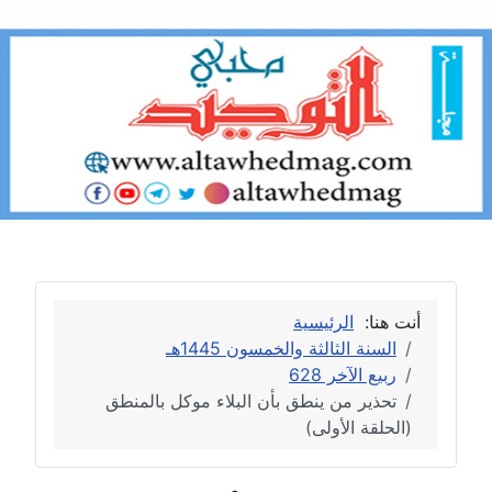
أنت هنا:
الرئيسية
السنة الثالثة والخمسون 1445هـ
ربيع الآخر 628
تحذير من ينطق بأن البلاء موكل بالمنطق
(الحلقة الأولى)