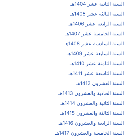
السنة الثانية عشر 1404هـ
السنة الثالثة عشر 1405هـ
السنة الرابعة عشر 1406هـ
السنة الخامسة عشر 1407هـ
السنة السادسة عشر 1408هـ
السنة السابعة عشر 1409هـ
السنة الثامنة عشر 1410هـ
السنة التاسعة عشر 1411هـ
السنة العشرون 1412هـ
السنة الحادية والعشرون 1413هـ
السنة الثانية والعشرون 1414هـ
السنة الثالثة والعشرون 1415هـ
السنة الرابعة والعشرون 1416هـ
السنة الخامسة والعشرون 1417هـ