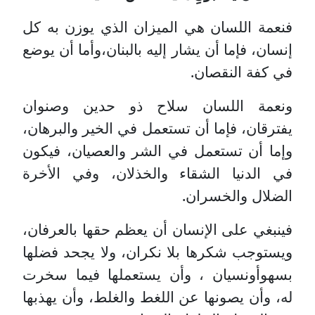
فنعمة اللسان هي الميزان الذي يوزن به كل
إنسان، فإما أن يشار إليه بالبنان،وأما أن يوضع
في كفة النقصان.
ونعمة اللسان سلاح ذو حدين وصنوان
يفترقان، فإما أن تستعمل في الخير والبرهان،
وإما أن تستعمل في الشر والعصيان، فيكون
في الدنيا الشقاء والخذلان، وفي الأخرة
الضلال والخسران.
ف
ينبغي على الإنسان أن يعظم حقها بالعرفان،
ويستوجب شكرها بلا نكران، ولا يجحد فضلها
بسهوأونسيان ، وأن يستعملها فيما سخرت
له، وأن يصونها عن اللغط والغلط، وأن يهذبها