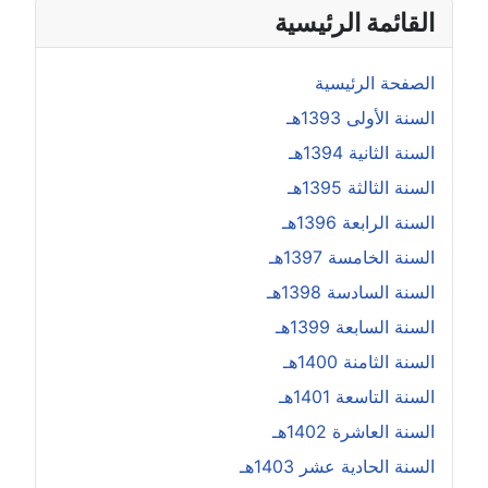
القائمة الرئيسية
الصفحة الرئيسية
السنة الأولى 1393هـ
السنة الثانية 1394هـ
السنة الثالثة 1395هـ
السنة الرابعة 1396هـ
السنة الخامسة 1397هـ
السنة السادسة 1398هـ
السنة السابعة 1399هـ
السنة الثامنة 1400هـ
السنة التاسعة 1401هـ
السنة العاشرة 1402هـ
السنة الحادية عشر 1403هـ