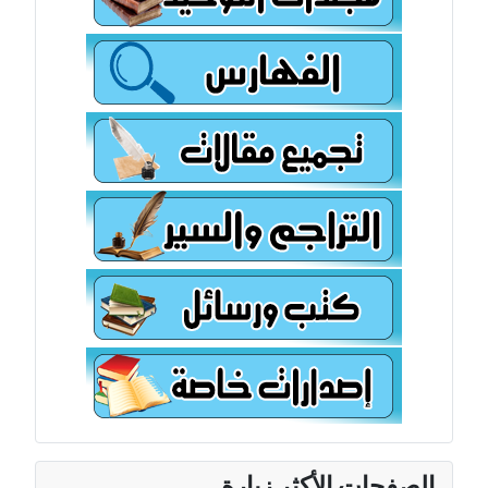
الصفحات الأكثر زيارة