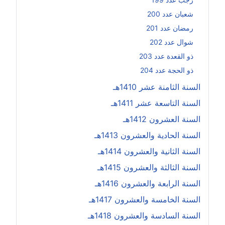
شعبان عدد 200
رمضان عدد 201
شوال عدد 202
ذو القعدة عدد 203
ذو الحجة عدد 204
السنة الثامنة عشر 1410هـ
السنة التاسعة عشر 1411هـ
السنة العشرون 1412هـ
السنة الحادية والعشرون 1413هـ
السنة الثانية والعشرون 1414هـ
السنة الثالثة والعشرون 1415هـ
السنة الرابعة والعشرون 1416هـ
السنة الخامسة والعشرون 1417هـ
السنة السادسة والعشرون 1418هـ