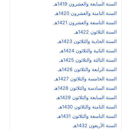
السنة السابعة والعشرون 1419هـ
السنة الثامنة والعشرون 1420هـ
السنة التاسعة والعشرون 1421هـ
السنة الثلاثون 1422هـ
السنة الحادية والثلاثون 1423هـ
السنة الثانية والثلاثون 1424هـ
السنة الثالثة والثلاثون 1425هـ
السنة الرابعة والثلاثون 1426هـ
السنة الخامسة والثلاثون 1427هـ
السنة السادسة والثلاثون 1428هـ
السنة السابعة والثلاثون 1429هـ
السنة الثامنة والثلاثون 1430هـ
السنة التاسعة والثلاثون 1431هـ
السنة الأربعون 1432هـ