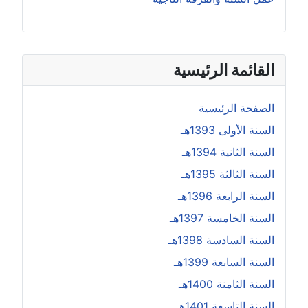
القائمة الرئيسية
الصفحة الرئيسية
السنة الأولى 1393هـ
السنة الثانية 1394هـ
السنة الثالثة 1395هـ
السنة الرابعة 1396هـ
السنة الخامسة 1397هـ
السنة السادسة 1398هـ
السنة السابعة 1399هـ
السنة الثامنة 1400هـ
السنة التاسعة 1401هـ