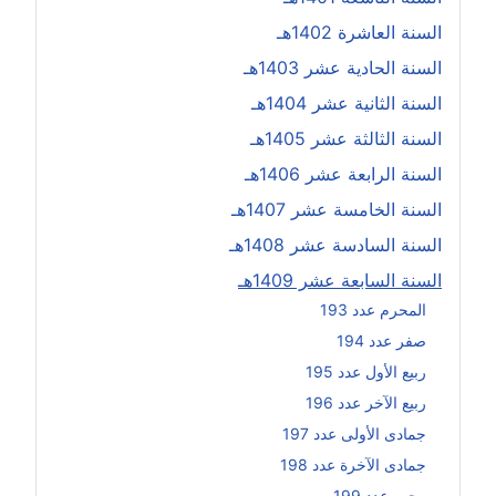
السنة العاشرة 1402هـ
السنة الحادية عشر 1403هـ
السنة الثانية عشر 1404هـ
السنة الثالثة عشر 1405هـ
السنة الرابعة عشر 1406هـ
السنة الخامسة عشر 1407هـ
السنة السادسة عشر 1408هـ
السنة السابعة عشر 1409هـ
المحرم عدد 193
صفر عدد 194
ربيع الأول عدد 195
ربيع الآخر عدد 196
جمادى الأولى عدد 197
جمادى الآخرة عدد 198
رجب عدد 199