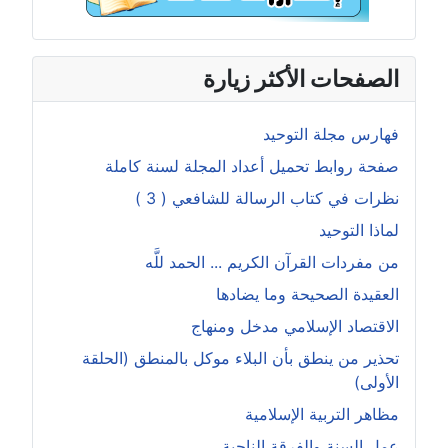
الصفحات الأكثر زيارة
فهارس مجلة التوحيد
صفحة روابط تحميل أعداد المجلة لسنة كاملة
نظرات في كتاب الرسالة للشافعي ( 3 )
لماذا التوحيد
من مفردات القرآن الكريم ... الحمد للَّه
العقيدة الصحيحة وما يضادها
الاقتصاد الإسلامي مدخل ومنهاج
تحذير من ينطق بأن البلاء موكل بالمنطق (الحلقة
الأولى)
مظاهر التربية الإسلامية
عمل السنة والفرقة الناجية