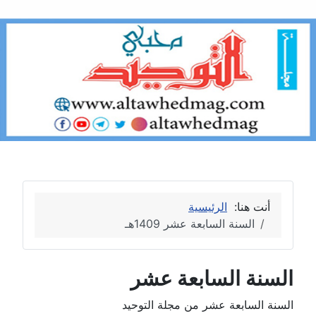
أنت هنا:
الرئيسية
السنة السابعة عشر 1409هـ
السنة السابعة عشر
السنة السابعة عشر من مجلة التوحيد