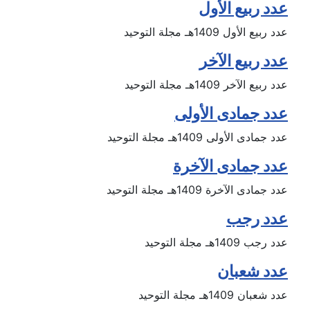
عدد ربيع الأول
عدد ربيع الأول 1409هـ مجلة التوحيد
عدد ربيع الآخر
عدد ربيع الآخر 1409هـ مجلة التوحيد
عدد جمادى الأولى
عدد جمادى الأولى 1409هـ مجلة التوحيد
عدد جمادى الآخرة
عدد جمادى الآخرة 1409هـ مجلة التوحيد
عدد رجب
عدد رجب 1409هـ مجلة التوحيد
عدد شعبان
عدد شعبان 1409هـ مجلة التوحيد