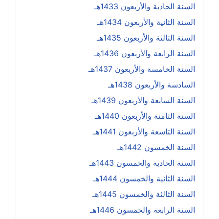
السنة الحادية والأربعون 1433هـ
السنة الثانية والأربعون 1434هـ
السنة الثالثة والأربعون 1435هـ
السنة الرابعة والأربعون 1436هـ
السنة الخامسة والأربعون 1437هـ
السادسة والأربعون 1438هـ
السنة السابعة والأربعون 1439هـ
السنة الثامنة والأربعون 1440هـ
السنة التاسعة والأربعون 1441هـ
السنة الخمسون 1442هـ
السنة الحادية والخمسون 1443هـ
السنة الثانية والخمسون 1444هـ
السنة الثالثة والخمسون 1445هـ
السنة الرابعة والخمسون 1446هـ