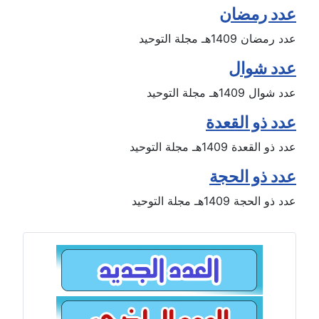
عدد رمضان
عدد رمضان 1409هـ مجلة التوحيد
عدد شوال
عدد شوال 1409هـ مجلة التوحيد
عدد ذو القعدة
عدد ذو القعدة 1409هـ مجلة التوحيد
عدد ذو الحجة
عدد ذو الحجة 1409هـ مجلة التوحيد