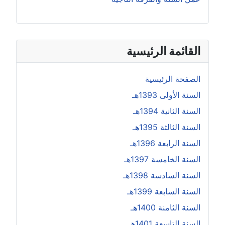
القائمة الرئيسية
الصفحة الرئيسية
السنة الأولى 1393هـ
السنة الثانية 1394هـ
السنة الثالثة 1395هـ
السنة الرابعة 1396هـ
السنة الخامسة 1397هـ
السنة السادسة 1398هـ
السنة السابعة 1399هـ
السنة الثامنة 1400هـ
السنة التاسعة 1401هـ