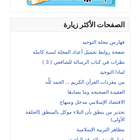
الصفحات الأكثر زيارة
فهارس مجلة التوحيد
صفحة روابط تحميل أعداد المجلة لسنة كاملة
نظرات في كتاب الرسالة للشافعي ( 3 )
لماذا التوحيد
من مفردات القرآن الكريم ... الحمد للَّه
العقيدة الصحيحة وما يضادها
الاقتصاد الإسلامي مدخل ومنهاج
تحذير من ينطق بأن البلاء موكل بالمنطق (الحلقة
الأولى)
مظاهر التربية الإسلامية
عمل السنة والفرقة الناجية