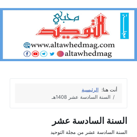
أنت هنا:
الرئيسية
السنة السادسة عشر 1408هـ
السنة السادسة عشر
السنة السادسة عشر من مجلة التوحيد