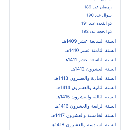
رمضان عدد 189
شوال عدد 190
ذو القعدة عدد 191
ذو الحجة عدد 192
السنة السابعة عشر 1409هـ
السنة الثامنة عشر 1410هـ
السنة التاسعة عشر 1411هـ
السنة العشرون 1412هـ
السنة الحادية والعشرون 1413هـ
السنة الثانية والعشرون 1414هـ
السنة الثالثة والعشرون 1415هـ
السنة الرابعة والعشرون 1416هـ
السنة الخامسة والعشرون 1417هـ
السنة السادسة والعشرون 1418هـ