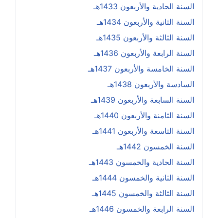
السنة الحادية والأربعون 1433هـ
السنة الثانية والأربعون 1434هـ
السنة الثالثة والأربعون 1435هـ
السنة الرابعة والأربعون 1436هـ
السنة الخامسة والأربعون 1437هـ
السادسة والأربعون 1438هـ
السنة السابعة والأربعون 1439هـ
السنة الثامنة والأربعون 1440هـ
السنة التاسعة والأربعون 1441هـ
السنة الخمسون 1442هـ
السنة الحادية والخمسون 1443هـ
السنة الثانية والخمسون 1444هـ
السنة الثالثة والخمسون 1445هـ
السنة الرابعة والخمسون 1446هـ