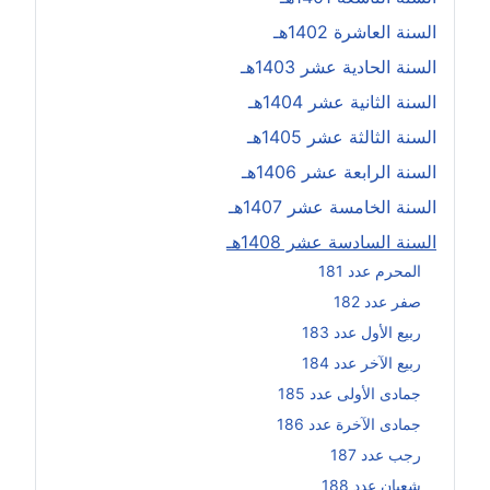
السنة العاشرة 1402هـ
السنة الحادية عشر 1403هـ
السنة الثانية عشر 1404هـ
السنة الثالثة عشر 1405هـ
السنة الرابعة عشر 1406هـ
السنة الخامسة عشر 1407هـ
السنة السادسة عشر 1408هـ
المحرم عدد 181
صفر عدد 182
ربيع الأول عدد 183
ربيع الآخر عدد 184
جمادى الأولى عدد 185
جمادى الآخرة عدد 186
رجب عدد 187
شعبان عدد 188