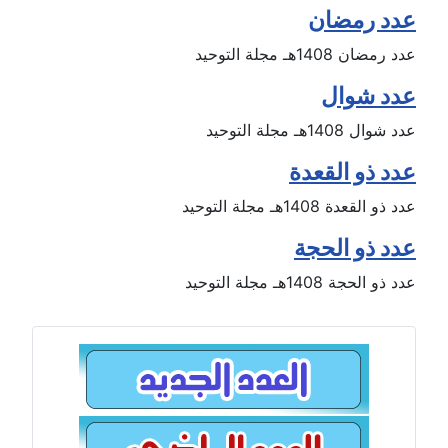
عدد رمضان
عدد رمضان 1408هـ مجلة التوحيد
عدد شوال
عدد شوال 1408هـ مجلة التوحيد
عدد ذو القعدة
عدد ذو القعدة 1408هـ مجلة التوحيد
عدد ذو الحجة
عدد ذو الحجة 1408هـ مجلة التوحيد