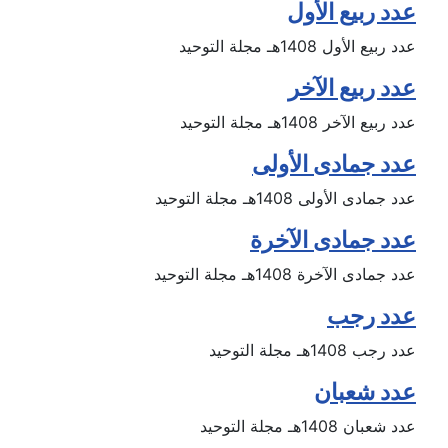
عدد ربيع الأول
عدد ربيع الأول 1408هـ مجلة التوحيد
عدد ربيع الآخر
عدد ربيع الآخر 1408هـ مجلة التوحيد
عدد جمادى الأولى
عدد جمادى الأولى 1408هـ مجلة التوحيد
عدد جمادى الآخرة
عدد جمادى الآخرة 1408هـ مجلة التوحيد
عدد رجب
عدد رجب 1408هـ مجلة التوحيد
عدد شعبان
عدد شعبان 1408هـ مجلة التوحيد