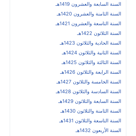
السنة السابعة والعشرون 1419هـ
السنة الثامنة والعشرون 1420هـ
السنة التاسعة والعشرون 1421هـ
السنة الثلاثون 1422هـ
السنة الحادية والثلاثون 1423هـ
السنة الثانية والثلاثون 1424هـ
السنة الثالثة والثلاثون 1425هـ
السنة الرابعة والثلاثون 1426هـ
السنة الخامسة والثلاثون 1427هـ
السنة السادسة والثلاثون 1428هـ
السنة السابعة والثلاثون 1429هـ
السنة الثامنة والثلاثون 1430هـ
السنة التاسعة والثلاثون 1431هـ
السنة الأربعون 1432هـ