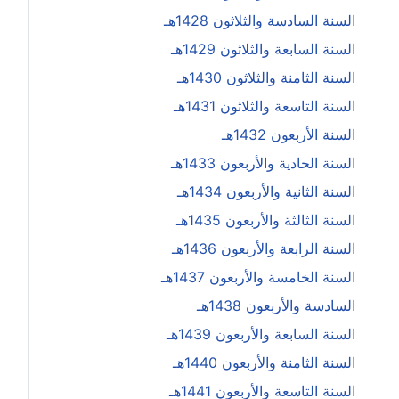
السنة السادسة والثلاثون 1428هـ
السنة السابعة والثلاثون 1429هـ
السنة الثامنة والثلاثون 1430هـ
السنة التاسعة والثلاثون 1431هـ
السنة الأربعون 1432هـ
السنة الحادية والأربعون 1433هـ
السنة الثانية والأربعون 1434هـ
السنة الثالثة والأربعون 1435هـ
السنة الرابعة والأربعون 1436هـ
السنة الخامسة والأربعون 1437هـ
السادسة والأربعون 1438هـ
السنة السابعة والأربعون 1439هـ
السنة الثامنة والأربعون 1440هـ
السنة التاسعة والأربعون 1441هـ