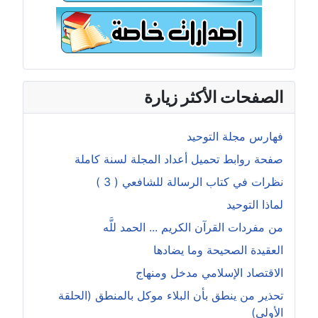
الصفحات الأكثر زيارة
فهارس مجلة التوحيد
صفحة روابط تحميل أعداد المجلة لسنة كاملة
نظرات في كتاب الرسالة للشافعي ( 3 )
لماذا التوحيد
من مفردات القرآن الكريم ... الحمد للَّه
العقيدة الصحيحة وما يضادها
الاقتصاد الإسلامي مدخل ومنهاج
تحذير من ينطق بأن البلاء موكل بالمنطق (الحلقة
الأولى)