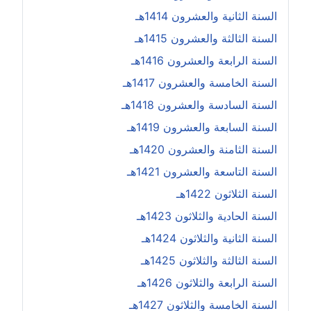
السنة الثانية والعشرون 1414هـ
السنة الثالثة والعشرون 1415هـ
السنة الرابعة والعشرون 1416هـ
السنة الخامسة والعشرون 1417هـ
السنة السادسة والعشرون 1418هـ
السنة السابعة والعشرون 1419هـ
السنة الثامنة والعشرون 1420هـ
السنة التاسعة والعشرون 1421هـ
السنة الثلاثون 1422هـ
السنة الحادية والثلاثون 1423هـ
السنة الثانية والثلاثون 1424هـ
السنة الثالثة والثلاثون 1425هـ
السنة الرابعة والثلاثون 1426هـ
السنة الخامسة والثلاثون 1427هـ