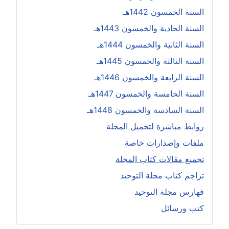
السنة الخمسون 1442هـ
السنة الحادية والخمسون 1443هـ
السنة الثانية والخمسون 1444هـ
السنة الثالثة والخمسون 1445هـ
السنة الرابعة والخمسون 1446هـ
السنة الخامسة والخمسون 1447هـ
السنة السادسة والخمسون 1448هـ
روابط مباشرة لتحميل المجلة
ملفات وإصدارات خاصة
تجميع مقالات كتاب المجلة
تراجم كتاب مجلة التوحيد
فهارس مجلة التوحيد
كتب ورسائل