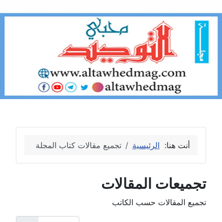
أنت هنا:
الرئيسية
تجميع مقالات كتاب المجلة
تجميعات المقالات
تجميع المقالات حسب الكاتب
عدد الإظهارات: