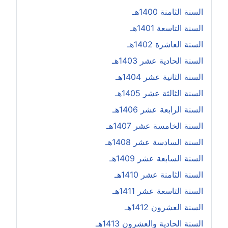
السنة الثامنة 1400هـ
السنة التاسعة 1401هـ
السنة العاشرة 1402هـ
السنة الحادية عشر 1403هـ
السنة الثانية عشر 1404هـ
السنة الثالثة عشر 1405هـ
السنة الرابعة عشر 1406هـ
السنة الخامسة عشر 1407هـ
السنة السادسة عشر 1408هـ
السنة السابعة عشر 1409هـ
السنة الثامنة عشر 1410هـ
السنة التاسعة عشر 1411هـ
السنة العشرون 1412هـ
السنة الحادية والعشرون 1413هـ