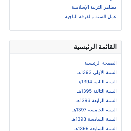
مظاهر التربية الإسلامية
عمل السنة والفرقة الناجية
القائمة الرئيسية
الصفحة الرئيسية
السنة الأولى 1393هـ
السنة الثانية 1394هـ
السنة الثالثة 1395هـ
السنة الرابعة 1396هـ
السنة الخامسة 1397هـ
السنة السادسة 1398هـ
السنة السابعة 1399هـ