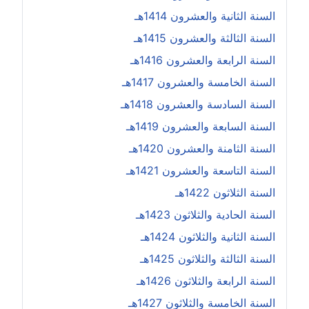
السنة الثانية والعشرون 1414هـ
السنة الثالثة والعشرون 1415هـ
السنة الرابعة والعشرون 1416هـ
السنة الخامسة والعشرون 1417هـ
السنة السادسة والعشرون 1418هـ
السنة السابعة والعشرون 1419هـ
السنة الثامنة والعشرون 1420هـ
السنة التاسعة والعشرون 1421هـ
السنة الثلاثون 1422هـ
السنة الحادية والثلاثون 1423هـ
السنة الثانية والثلاثون 1424هـ
السنة الثالثة والثلاثون 1425هـ
السنة الرابعة والثلاثون 1426هـ
السنة الخامسة والثلاثون 1427هـ