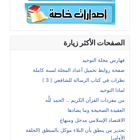
الصفحات الأكثر زيارة
فهارس مجلة التوحيد
صفحة روابط تحميل أعداد المجلة لسنة كاملة
نظرات في كتاب الرسالة للشافعي ( 3 )
لماذا التوحيد
من مفردات القرآن الكريم ... الحمد للَّه
العقيدة الصحيحة وما يضادها
الاقتصاد الإسلامي مدخل ومنهاج
تحذير من ينطق بأن البلاء موكل بالمنطق (الحلقة
الأولى)