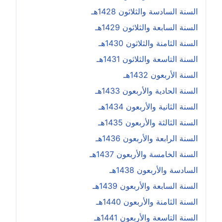
السنة السادسة والثلاثون 1428هـ
السنة السابعة والثلاثون 1429هـ
السنة الثامنة والثلاثون 1430هـ
السنة التاسعة والثلاثون 1431هـ
السنة الأربعون 1432هـ
السنة الحادية والأربعون 1433هـ
السنة الثانية والأربعون 1434هـ
السنة الثالثة والأربعون 1435هـ
السنة الرابعة والأربعون 1436هـ
السنة الخامسة والأربعون 1437هـ
السادسة والأربعون 1438هـ
السنة السابعة والأربعون 1439هـ
السنة الثامنة والأربعون 1440هـ
السنة التاسعة والأربعون 1441هـ