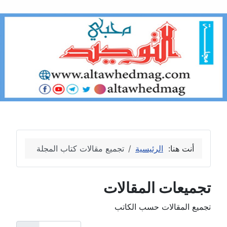
أنت هنا:
الرئيسية
تجميع مقالات كتاب المجلة
تجميعات المقالات
تجميع المقالات حسب الكاتب
عدد الإظهارات: