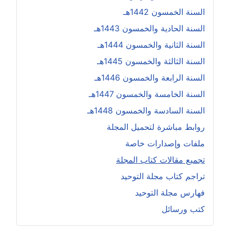
السنة الخمسون 1442هـ
السنة الحادية والخمسون 1443هـ
السنة الثانية والخمسون 1444هـ
السنة الثالثة والخمسون 1445هـ
السنة الرابعة والخمسون 1446هـ
السنة الخامسة والخمسون 1447هـ
السنة السادسة والخمسون 1448هـ
روابط مباشرة لتحميل المجلة
ملفات وإصدارات خاصة
تجميع مقالات كتاب المجلة
تراجم كتاب مجلة التوحيد
فهارس مجلة التوحيد
كتب ورسائل