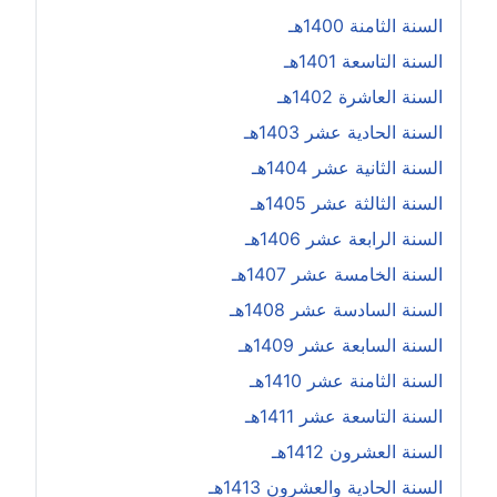
السنة الثامنة 1400هـ
السنة التاسعة 1401هـ
السنة العاشرة 1402هـ
السنة الحادية عشر 1403هـ
السنة الثانية عشر 1404هـ
السنة الثالثة عشر 1405هـ
السنة الرابعة عشر 1406هـ
السنة الخامسة عشر 1407هـ
السنة السادسة عشر 1408هـ
السنة السابعة عشر 1409هـ
السنة الثامنة عشر 1410هـ
السنة التاسعة عشر 1411هـ
السنة العشرون 1412هـ
السنة الحادية والعشرون 1413هـ