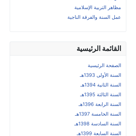
مظاهر التربية الإسلامية
عمل السنة والفرقة الناجية
القائمة الرئيسية
الصفحة الرئيسية
السنة الأولى 1393هـ
السنة الثانية 1394هـ
السنة الثالثة 1395هـ
السنة الرابعة 1396هـ
السنة الخامسة 1397هـ
السنة السادسة 1398هـ
السنة السابعة 1399هـ